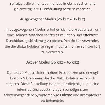
Benutzer, die ein entspannendes Erlebnis suchen und
gleichzeitig ihre
Durchblutung
fördern möchten.
Ausgewogener Modus (26 kHz – 35 kHz)
Im ausgewogenen Modus erhöhen sich die Frequenzen, um
eine Balance zwischen sanfter Stimulation und effektiver
Durchblutungsförderung zu bieten. Perfekt für Anwender,
die die Blutzirkulation anregen möchten, ohne auf Komfort
zu verzichten.
Aktiver Modus (36 kHz – 45 kHz)
Der aktive Modus liefert höhere Frequenzen und erzeugt
kräftige Vibrationen, die die Blutzirkulation erheblich
steigern. Diese Einstellung ist ideal für diejenigen, die eine
intensive Gewebestimulation benötigen, um
schwerwiegendere Symptome wie
Ödeme
und Krampfadern
zu behandeln.