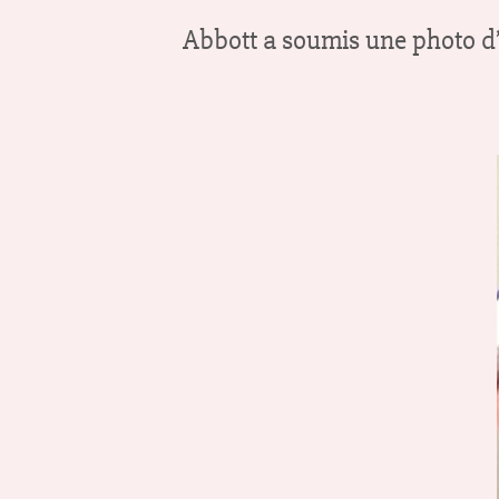
Abbott a soumis une photo d’elle apr