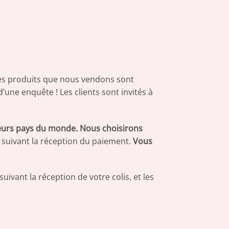
 les produits que nous vendons sont
’une enquête ! Les clients sont invités à
sieurs pays du monde. Nous choisirons
suivant la réception du paiement.
Vous
ivant la réception de votre colis, et les