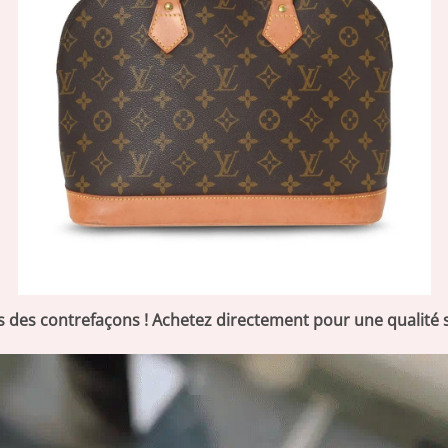
s des contrefaçons ! Achetez directement pour une qualité 