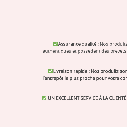
Assurance qualité :
Nos produits 
authentiques et possèdent des brevets au
Livraison rapide : Nos produits s
l’entrepôt le plus proche pour votre 
UN EXCELLENT SERVICE À LA CLIENTÈL