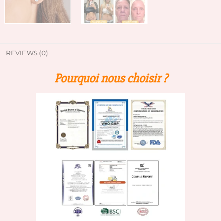
REVIEWS (0)
Pourquoi nous choisir ?