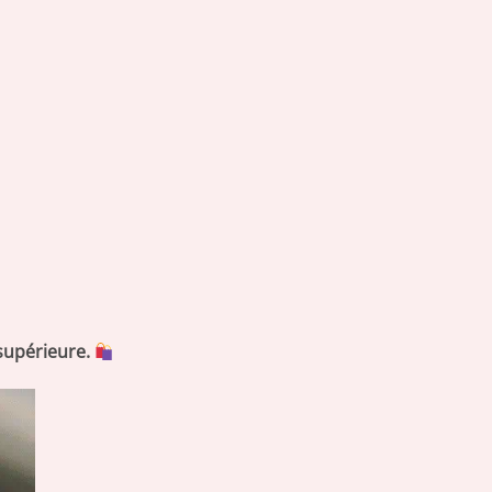
supérieure.