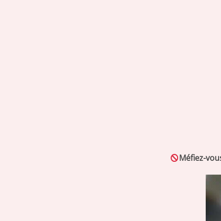
Méfiez-vou