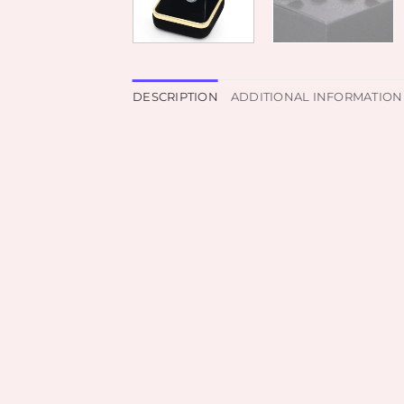
DESCRIPTION
ADDITIONAL INFORMATION