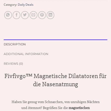
Category:
Daily Deals
DESCRIPTION
ADDITIONAL INFORMATION
REVIEWS (0)
Fivfivgo™ Magnetische Dilatatoren für
die Nasenatmung
Haben Sie genug vom Schnarchen, von unruhigen Nächten
und Atemnot? Begrüßen Sie die
magnetischen