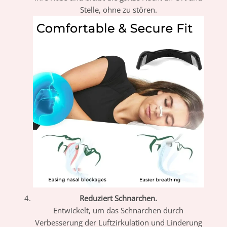
Stelle, ohne zu stören.
Reduziert Schnarchen.
Entwickelt, um das Schnarchen durch
Verbesserung der Luftzirkulation und Linderung