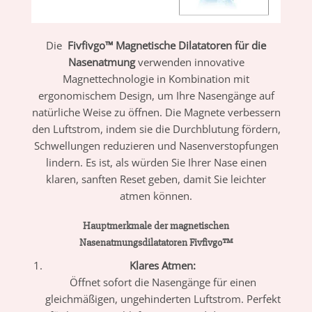
Die
Fivfivgo™ Magnetische Dilatatoren für die
Nasenatmung
verwenden innovative
Magnettechnologie in Kombination mit
ergonomischem Design, um Ihre Nasengänge auf
natürliche Weise zu öffnen. Die Magnete verbessern
den Luftstrom, indem sie die Durchblutung fördern,
Schwellungen reduzieren und Nasenverstopfungen
lindern. Es ist, als würden Sie Ihrer Nase einen
klaren, sanften Reset geben, damit Sie leichter
atmen können.
Hauptmerkmale der magnetischen
Nasenatmungsdilatatoren Fivfivgo™
Klares Atmen:
Öffnet sofort die Nasengänge für einen
gleichmäßigen, ungehinderten Luftstrom. Perfekt