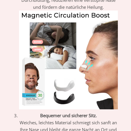
und fördern die natürliche Heilung.
Bequemer und sicherer Sitz.
Weiches, leichtes Material schmiegt sich sanft an
Ihre Nase und bleibt die ganze Nacht an Ort und