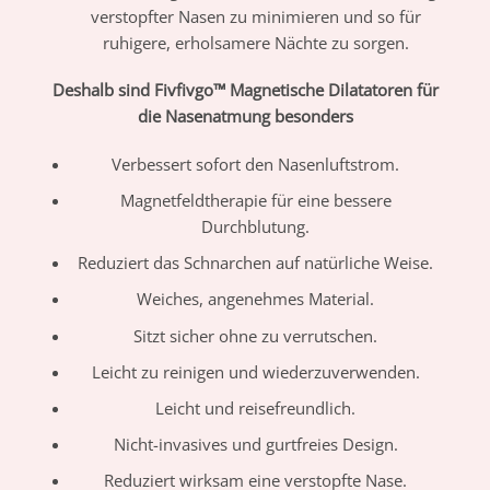
verstopfter Nasen zu minimieren und so für
ruhigere, erholsamere Nächte zu sorgen.
Deshalb sind Fivfivgo™ Magnetische Dilatatoren für
die Nasenatmung besonders
Verbessert sofort den Nasenluftstrom.
Magnetfeldtherapie für eine bessere
Durchblutung.
Reduziert das Schnarchen auf natürliche Weise.
Weiches, angenehmes Material.
Sitzt sicher ohne zu verrutschen.
Leicht zu reinigen und wiederzuverwenden.
Leicht und reisefreundlich.
Nicht-invasives und gurtfreies Design.
Reduziert wirksam eine verstopfte Nase.