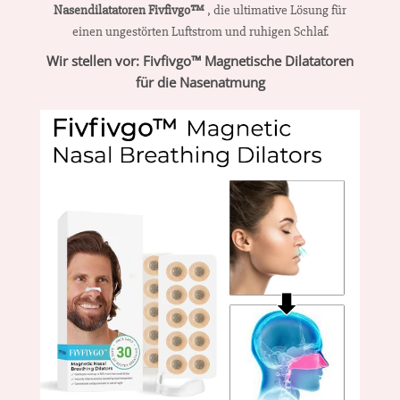
Nasendilatatoren Fivfivgo™
, die ultimative Lösung für
einen ungestörten Luftstrom und ruhigen Schlaf.
Wir stellen vor: Fivfivgo™ Magnetische Dilatatoren
für die Nasenatmung