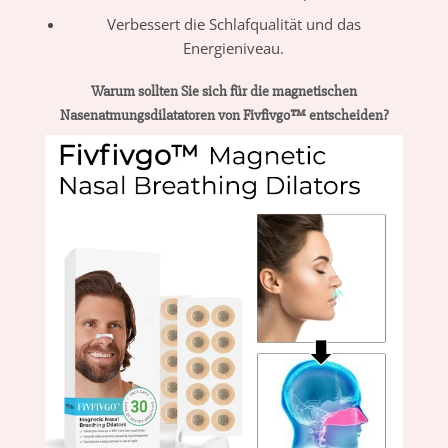
Verbessert die Schlafqualität und das
Energieniveau.
Warum sollten Sie sich für die magnetischen
Nasenatmungsdilatatoren von Fivfivgo™ entscheiden?