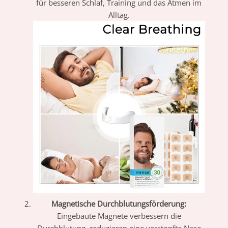
für besseren Schlaf, Training und das Atmen im
Alltag.
Magnetische Durchblutungsförderung:
Eingebaute Magnete verbessern die
Durchblutung, reduzieren eine verstopfte Nase