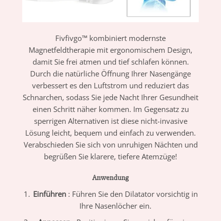
Fivfivgo™ kombiniert modernste
Magnetfeldtherapie mit ergonomischem Design,
damit Sie frei atmen und tief schlafen können.
Durch die natürliche Öffnung Ihrer Nasengänge
verbessert es den Luftstrom und reduziert das
Schnarchen, sodass Sie jede Nacht Ihrer Gesundheit
einen Schritt näher kommen. Im Gegensatz zu
sperrigen Alternativen ist diese nicht-invasive
Lösung leicht, bequem und einfach zu verwenden.
Verabschieden Sie sich von unruhigen Nächten und
begrüßen Sie klarere, tiefere Atemzüge!
Anwendung
Einführen
: Führen Sie den Dilatator vorsichtig in
Ihre Nasenlöcher ein.