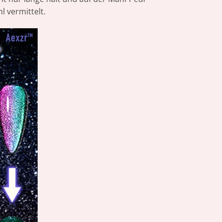
 vermittelt.