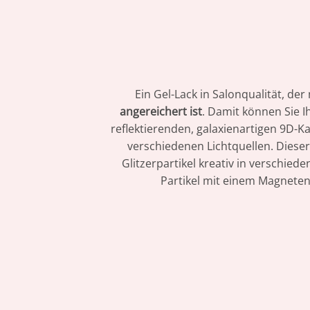
Ein Gel-Lack in Salonqualität, der
angereichert ist
. Damit können Sie I
reflektierenden, galaxienartigen 9D-
verschiedenen Lichtquellen. Dieser
Glitzerpartikel kreativ in verschied
Partikel mit einem Magneten