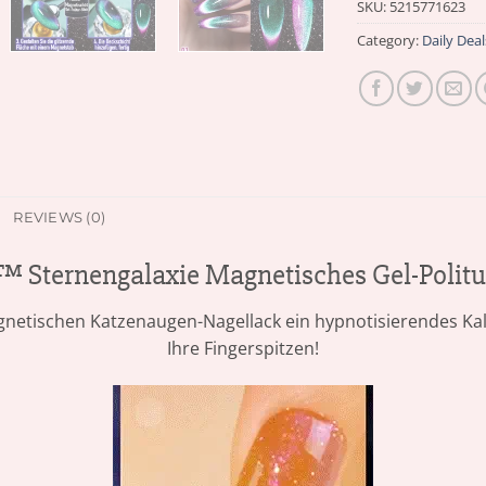
SKU:
5215771623
Category:
Daily Deal
REVIEWS (0)
 Sternengalaxie Magnetisches Gel-Politu
netischen Katzenaugen-Nagellack ein hypnotisierendes Kal
Ihre Fingerspitzen!