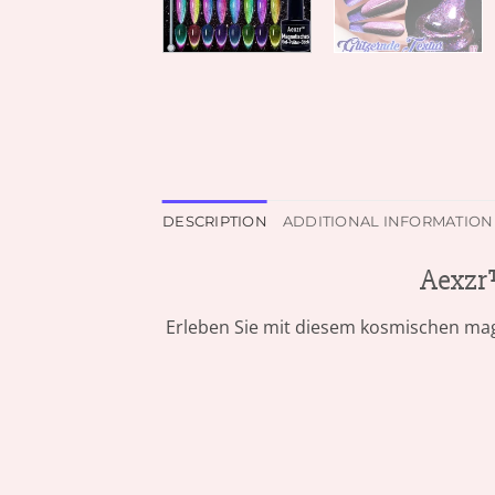
DESCRIPTION
ADDITIONAL INFORMATION
Aexzr™
Erleben Sie mit diesem kosmischen mag