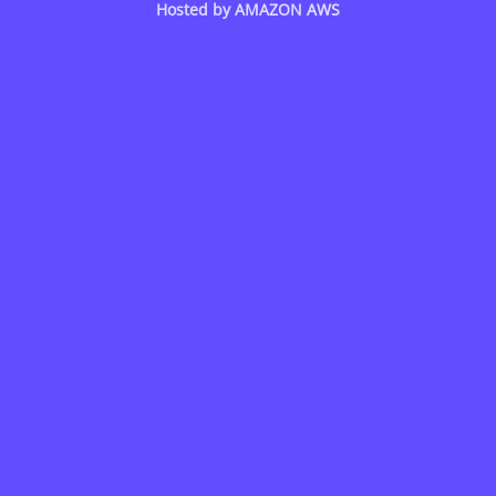
Hosted by
AMAZON AWS