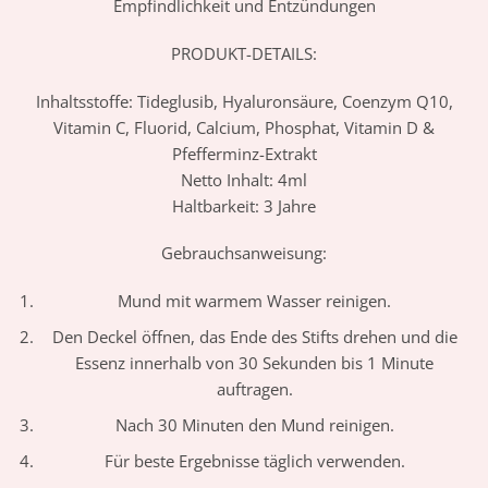
Empfindlichkeit und Entzündungen
PRODUKT-DETAILS:
Inhaltsstoffe: Tideglusib, Hyaluronsäure, Coenzym Q10,
Vitamin C, Fluorid, Calcium, Phosphat, Vitamin D &
Pfefferminz-Extrakt
Netto Inhalt: 4ml
Haltbarkeit: 3 Jahre
Gebrauchsanweisung:
Mund mit warmem Wasser reinigen.
Den Deckel öffnen, das Ende des Stifts drehen und die
Essenz innerhalb von 30 Sekunden bis 1 Minute
auftragen.
Nach 30 Minuten den Mund reinigen.
Für beste Ergebnisse täglich verwenden.