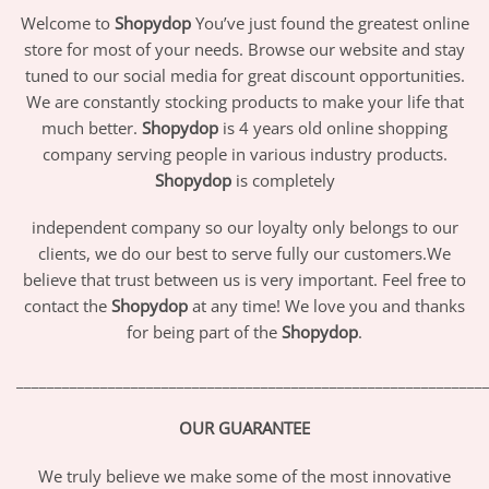
Welcome to
Shopydop
You’ve just found the greatest online
store for most of your needs. Browse our website and stay
tuned to our social media for great discount opportunities.
We are constantly stocking products to make your life that
much better.
Shopydop
is 4 years old online shopping
company serving people in various industry products.
Shopydop
is completely
independent company so our loyalty only belongs to our
clients, we do our best to serve fully our customers.We
believe that trust between us is very important. Feel free to
contact the
Shopydop
at any time! We love you and thanks
for being part of the
Shopydop
.
_____________________________________________________________
OUR GUARANTEE
We truly believe we make some of the most innovative