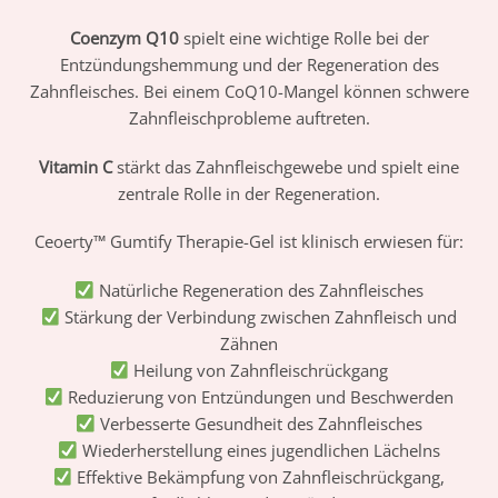
Coenzym Q10
spielt eine wichtige Rolle bei der
Entzündungshemmung und der Regeneration des
Zahnfleisches. Bei einem CoQ10-Mangel können schwere
Zahnfleischprobleme auftreten.
Vitamin C
stärkt das Zahnfleischgewebe und spielt eine
zentrale Rolle in der Regeneration.
Ceoerty™ Gumtify Therapie-Gel ist klinisch erwiesen für:
Natürliche Regeneration des Zahnfleisches
Stärkung der Verbindung zwischen Zahnfleisch und
Zähnen
Heilung von Zahnfleischrückgang
Reduzierung von Entzündungen und Beschwerden
Verbesserte Gesundheit des Zahnfleisches
Wiederherstellung eines jugendlichen Lächelns
Effektive Bekämpfung von Zahnfleischrückgang,