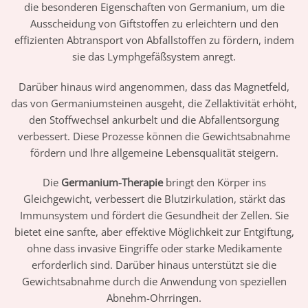
die besonderen Eigenschaften von Germanium, um die
Ausscheidung von Giftstoffen zu erleichtern und den
effizienten Abtransport von Abfallstoffen zu fördern, indem
sie das Lymphgefäßsystem anregt.
Darüber hinaus wird angenommen, dass das Magnetfeld,
das von Germaniumsteinen ausgeht, die Zellaktivität erhöht,
den Stoffwechsel ankurbelt und die Abfallentsorgung
verbessert. Diese Prozesse können die Gewichtsabnahme
fördern und Ihre allgemeine Lebensqualität steigern.
Die
Germanium-Therapie
bringt den Körper ins
Gleichgewicht, verbessert die Blutzirkulation, stärkt das
Immunsystem und fördert die Gesundheit der Zellen. Sie
bietet eine sanfte, aber effektive Möglichkeit zur Entgiftung,
ohne dass invasive Eingriffe oder starke Medikamente
erforderlich sind. Darüber hinaus unterstützt sie die
Gewichtsabnahme durch die Anwendung von speziellen
Abnehm-Ohrringen.