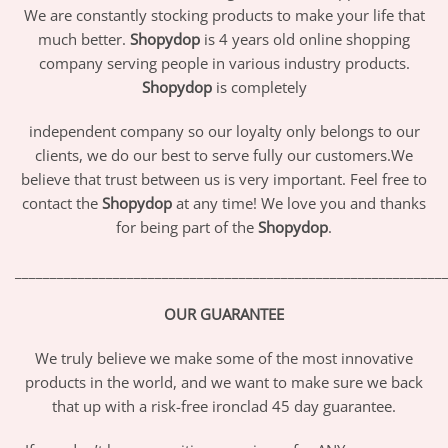
We are constantly stocking products to make your life that
much better.
Shopydop
is 4 years old online shopping
company serving people in various industry products.
Shopydop
is completely
independent company so our loyalty only belongs to our
clients, we do our best to serve fully our customers.We
believe that trust between us is very important. Feel free to
contact the
Shopydop
at any time! We love you and thanks
for being part of the
Shopydop
.
_____________________________________________________________
OUR GUARANTEE
We truly believe we make some of the most innovative
products in the world, and we want to make sure we back
that up with a risk-free ironclad 45 day guarantee.