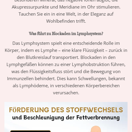
Akupressurpunkte und Meridiane im Ohr stimulieren.
Tauchen Sie ein in eine Welt, in der Eleganz auf
Wohlbefinden trifft.
Was führt zu Blockaden im Lymphsystem?
Das Lymphsystem spielt eine entscheidende Rolle im
Körper, indem es Lymphe – eine klare Flüssigkeit – zurück in
den Blutkreislauf transportiert. Blockaden in den
Lymphgefäßen können zu einer Lymphobstruktion führen,
was den Flüssigkeitsfluss stört und die Bewegung von
Immunzellen behindert. Dies kann Schwellungen, bekannt
als Lymphödeme, in verschiedenen Körperbereichen
verursachen.