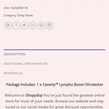
SKU:
5626896178
Category:
Daily Deals
DESCRIPTION
ADDITIONAL INFORMATION
REVIEWS (0)
Package Includes: 1 x Ceoerty™ Lympho Boost Ohrstecker
Welcome to
Shopydop
You’ve just found the greatest online
store for most of your needs. Browse our website and stay
tuned to our social media for great discount opportunities.