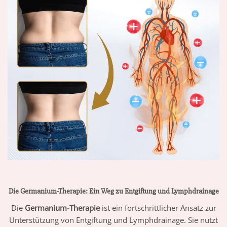
Die Germanium-Therapie: Ein Weg zu Entgiftung und Lymphdrainage
Die
Germanium-Therapie
ist ein fortschrittlicher Ansatz zur
Unterstützung von Entgiftung und Lymphdrainage. Sie nutzt