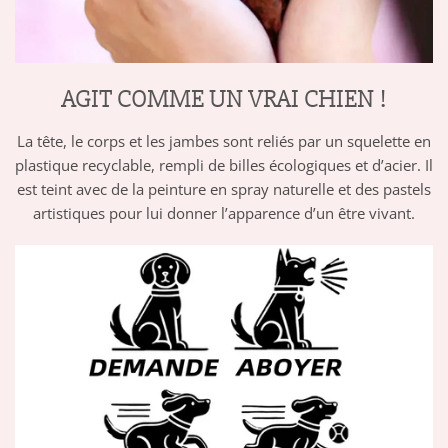
AGIT COMME UN VRAI CHIEN !
La tête, le corps et les jambes sont reliés par un squelette en
plastique recyclable, rempli de billes écologiques et d’acier. Il
est teint avec de la peinture en spray naturelle et des pastels
artistiques pour lui donner l’apparence d’un être vivant.