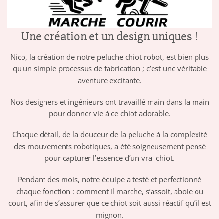
Une création et un design uniques !
Nico, la création de notre peluche chiot robot, est bien plus
qu’un simple processus de fabrication ; c’est une véritable
aventure excitante.
Nos designers et ingénieurs ont travaillé main dans la main
pour donner vie à ce chiot adorable.
Chaque détail, de la douceur de la peluche à la complexité
des mouvements robotiques, a été soigneusement pensé
pour capturer l’essence d’un vrai chiot.
Pendant des mois, notre équipe a testé et perfectionné
chaque fonction : comment il marche, s’assoit, aboie ou
court, afin de s’assurer que ce chiot soit aussi réactif qu’il est
mignon.