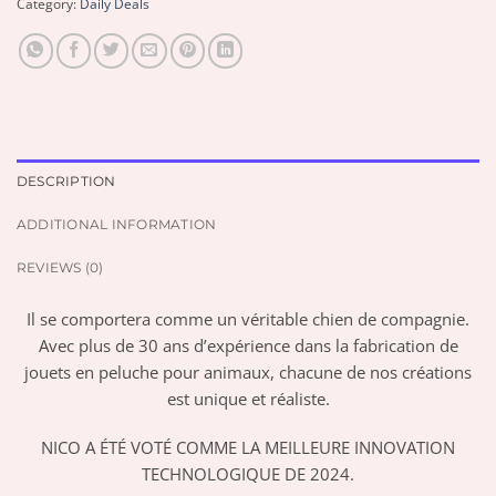
Category:
Daily Deals
DESCRIPTION
ADDITIONAL INFORMATION
REVIEWS (0)
Il se comportera comme un véritable chien de compagnie.
Avec plus de 30 ans d’expérience dans la fabrication de
jouets en peluche pour animaux, chacune de nos créations
est unique et réaliste.
NICO A ÉTÉ VOTÉ COMME LA MEILLEURE INNOVATION
TECHNOLOGIQUE DE 2024.