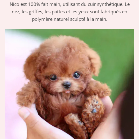
Nico est 100% fait main, utilisant du cuir synthétique. Le
nez, les griffes, les pattes et les yeux sont fabriqués en
polymère naturel sculpté à la main.